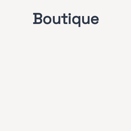
Boutique