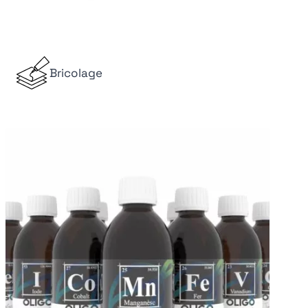
Bricolage