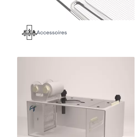
Accessoires