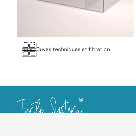
Cuves techniques et filtration