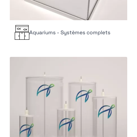
Aquariums - Systèmes complets