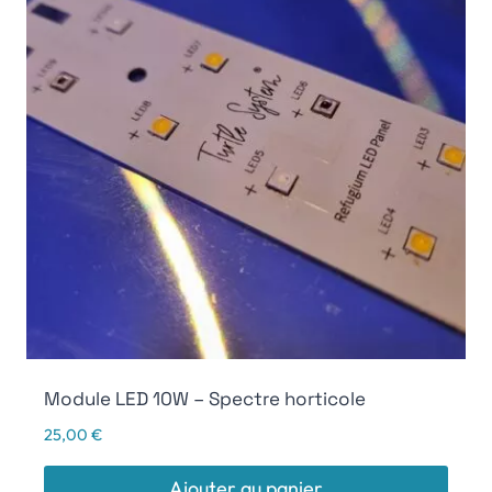
Module LED 10W – Spectre horticole
25,00
€
Ajouter au panier