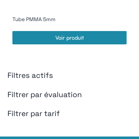
Tube PMMA 5mm
Voir produit
Filtres actifs
Filtrer par évaluation
Filtrer par tarif