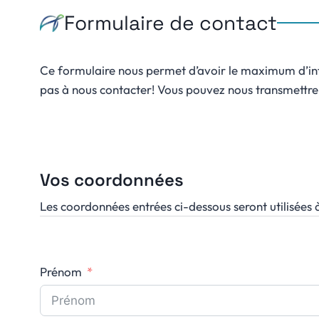
Formulaire de contact
Ce formulaire nous permet d’avoir le maximum d’inf
pas à nous contacter! Vous pouvez nous transmettre t
Vos coordonnées
Les coordonnées entrées ci-dessous seront utilisées à 
Prénom