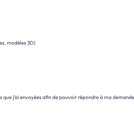
ves, modèles 3D)
ons que j’ai envoyées afin de pouvoir répondre à ma demande