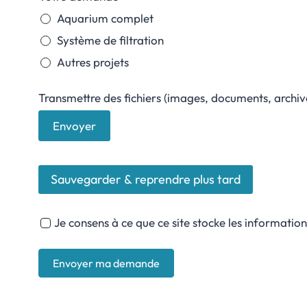
Aquarium complet
Système de filtration
Autres projets
Transmettre des fichiers (images, documents, archi
Envoyer
Sauvegarder & reprendre plus tard
Je consens à ce que ce site stocke les informati
Envoyer ma demande