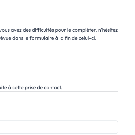
s avez des difficultés pour le compléter, n’hésitez
vue dans le formulaire à la fin de celui-ci.
ite à cette prise de contact.