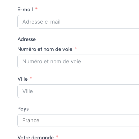
E-mail
Adresse
Numéro et nom de voie
Ville
Pays
Votre demande