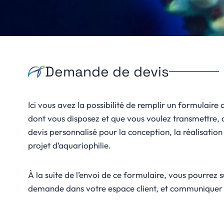
Demande de devis
Ici vous avez la possibilité de remplir un formulaire
dont vous disposez et que vous voulez transmettre, d
devis personnalisé pour la conception, la réalisation e
projet d’aquariophilie.
À la suite de l’envoi de ce formulaire, vous pourrez s
demande dans votre espace client, et communiquer a