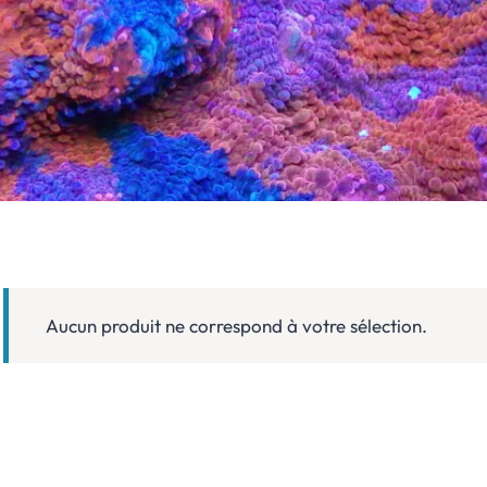
Aucun produit ne correspond à votre sélection.