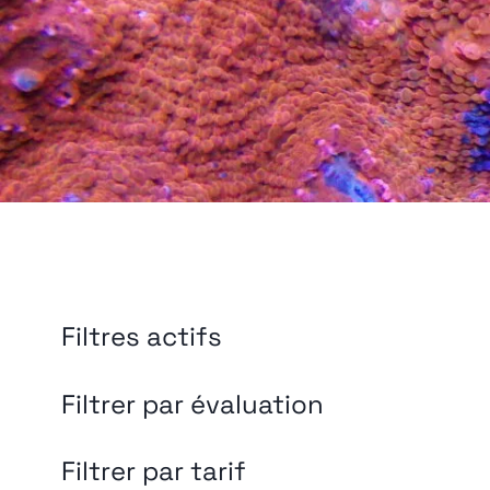
Filtres actifs
Filtrer par évaluation
Filtrer par tarif