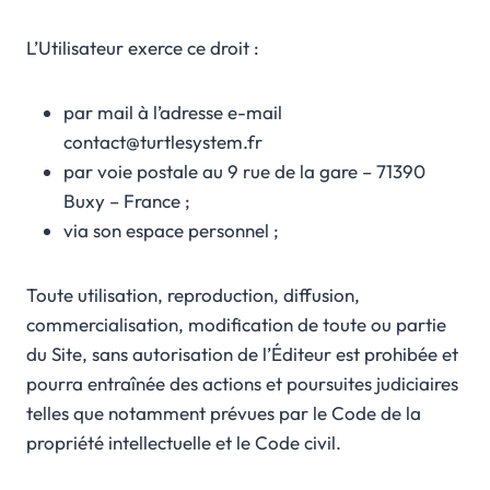
L’Utilisateur exerce ce droit :
par mail à l’adresse e-mail
contact@turtlesystem.fr
par voie postale au 9 rue de la gare – 71390
Buxy – France ;
via son espace personnel ;
Toute utilisation, reproduction, diffusion,
commercialisation, modification de toute ou partie
du Site, sans autorisation de l’Éditeur est prohibée et
pourra entraînée des actions et poursuites judiciaires
telles que notamment prévues par le Code de la
propriété intellectuelle et le Code civil.