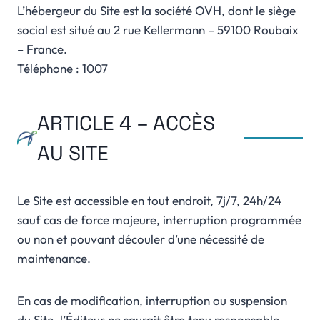
L’hébergeur du Site est la société OVH, dont le siège
social est situé au 2 rue Kellermann – 59100 Roubaix
– France.
Téléphone : 1007
ARTICLE 4 – ACCÈS
AU SITE
Le Site est accessible en tout endroit, 7j/7, 24h/24
sauf cas de force majeure, interruption programmée
ou non et pouvant découler d’une nécessité de
maintenance.
En cas de modification, interruption ou suspension
du Site, l’Éditeur ne saurait être tenu responsable.