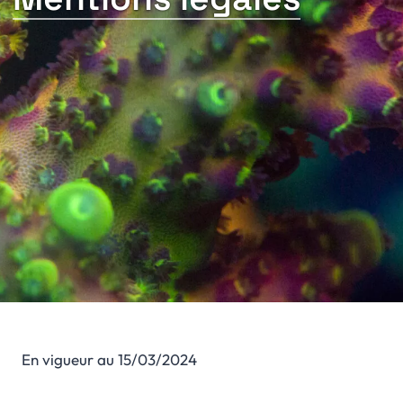
En vigueur au 15/03/2024