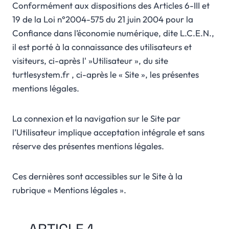
Conformément aux dispositions des Articles 6-III et
19 de la Loi n°2004-575 du 21 juin 2004 pour la
Confiance dans l’économie numérique, dite L.C.E.N.,
il est porté à la connaissance des utilisateurs et
visiteurs, ci-après l' »Utilisateur », du site
turtlesystem.fr , ci-après le « Site », les présentes
mentions légales.
La connexion et la navigation sur le Site par
l’Utilisateur implique acceptation intégrale et sans
réserve des présentes mentions légales.
Ces dernières sont accessibles sur le Site à la
rubrique « Mentions légales ».