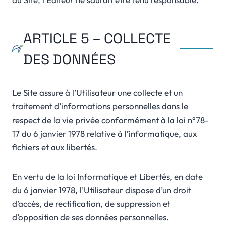
ARTICLE 5 – COLLECTE
DES DONNÉES
Le Site assure à l’Utilisateur une collecte et un
traitement d’informations personnelles dans le
respect de la vie privée conformément à la loi n°78-
17 du 6 janvier 1978 relative à l’informatique, aux
fichiers et aux libertés.
En vertu de la loi Informatique et Libertés, en date
du 6 janvier 1978, l’Utilisateur dispose d’un droit
d’accès, de rectification, de suppression et
d’opposition de ses données personnelles.