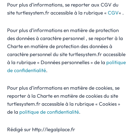
Pour plus d’informations, se reporter aux CGV du
site turtlesystem.fr accessible à la rubrique «
CGV
« .
Pour plus d’informations en matière de protection
des données à caractère personnel , se reporter à la
Charte en matière de protection des données à
caractère personnel du site turtlesystem.fr accessible
à la rubrique « Données personnelles » de la
politique
de confidentialité
.
Pour plus d’informations en matière de cookies, se
reporter à la Charte en matière de cookies du site
turtlesystem.fr accessible à la rubrique « Cookies »
de la
politique de confidentialité
.
Rédigé sur http://legalplace.fr