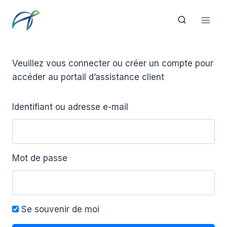
Aller
au
contenu
Veuillez vous connecter ou créer un compte pour
accéder au portail d’assistance client
Identifiant ou adresse e-mail
Mot de passe
Se souvenir de moi