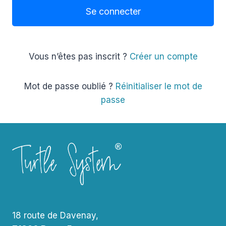
Vous n’êtes pas inscrit ?
Créer un compte
Mot de passe oublié ?
Réinitialiser le mot de
passe
18 route de Davenay,