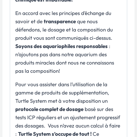
En accord avec les principes d’échange du
savoir et de
transparence
que nous
défendons, le dosage et la composition du
produit vous sont communiqués ci-dessus.
Soyons des aquariophiles responsables
:
n’ajoutons pas dans notre aquarium des
produits miracles dont nous ne connaissons
pas la composition!
Pour vous assister dans l’utilisation de la
gamme de produits de supplémentation,
Turtle System met à votre disposition un
protocole complet de dosage
basé sur des
tests ICP réguliers et un ajustement progressif
des dosages. Vous n’avez aucun calcul à faire
:
Turtle System s’occupe de tout !
Ce