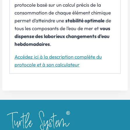
protocole basé sur un calcul précis de la
consommation de chaque élément chimique
permet d’atteindre une
stabilité optimale
de
tous les composants de l’eau de mer et
vous
dispense des laborieux changements d’eau
hebdomadaires
.
Accédez ici à la description complète du
protocole et à son calculateur