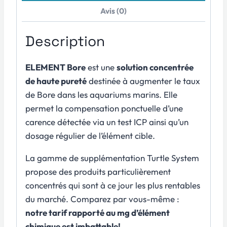
Avis (0)
Description
ELEMENT Bore
est une
solution concentrée
de haute pureté
destinée à augmenter le taux
de Bore dans les aquariums marins. Elle
permet la compensation ponctuelle d’une
carence détectée via un test ICP ainsi qu’un
dosage régulier de l’élément cible.
La gamme de supplémentation Turtle System
propose des produits particulièrement
concentrés qui sont à ce jour les plus rentables
du marché. Comparez par vous-même :
notre tarif rapporté au mg d’élément
chimique est imbattable!