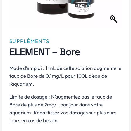
SUPPLÉMENTS
ELEMENT – Bore
Mode d’emploi :
1 mL de cette solution augmente le
taux de Bore de 0.1mg/L pour 100L d’eau de
l’aquarium.
Limite de dosage :
N’augmentez pas le taux de
Bore de plus de 2mg/L par jour dans votre
aquarium. Répartissez vos dosages sur plusieurs
jours en cas de besoin.