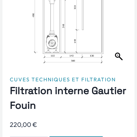
CUVES TECHNIQUES ET FILTRATION
Filtration interne Gautier
Fouin
220,00
€