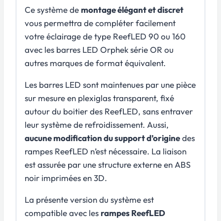
Ce système de
montage élégant et discret
vous permettra de compléter facilement
votre éclairage de type ReefLED 90 ou 160
avec les barres LED Orphek série OR ou
autres marques de format équivalent.
Les barres LED sont maintenues par une pièce
sur mesure en plexiglas transparent, fixé
autour du boitier des ReefLED, sans entraver
leur système de refroidissement. Aussi,
aucune modification du support d’origine
des
rampes ReefLED n’est nécessaire. La liaison
est assurée par une structure externe en ABS
noir imprimées en 3D.
La présente version du système est
compatible avec les
rampes ReefLED