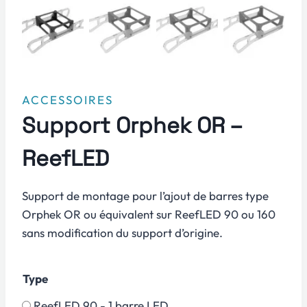
ACCESSOIRES
Support Orphek OR –
ReefLED
Support de montage pour l’ajout de barres type
Orphek OR ou équivalent sur ReefLED 90 ou 160
sans modification du support d’origine.
Type
ReefLED 90 - 1 barre LED