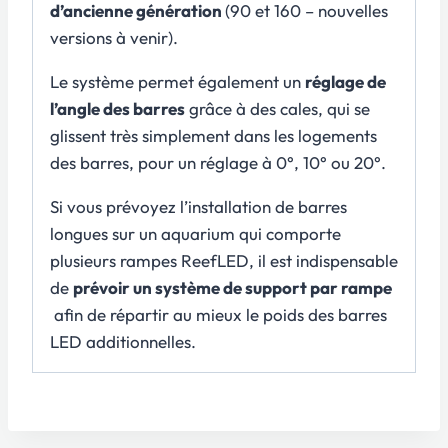
d’ancienne génération
(90 et 160 – nouvelles
versions à venir).
Le système permet également un
réglage de
l’angle des barres
grâce à des cales, qui se
glissent très simplement dans les logements
des barres, pour un réglage à 0°, 10° ou 20°.
Si vous prévoyez l’installation de barres
longues sur un aquarium qui comporte
plusieurs rampes ReefLED, il est indispensable
de
prévoir un système de support par rampe
afin de répartir au mieux le poids des barres
LED additionnelles.