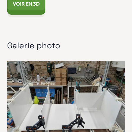
VOIR EN
3D
Galerie photo