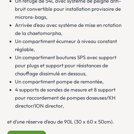
Un refuge de 54L avec système de peigne anti-
bruit convertible pour installation provisoire de
microns-bags,
Arrivée d’eau avec système de mise en rotation
de la chaetomorpha,
Un compartiment écumeur à niveau constant
réglable,
Un compartiment boutures SPS avec support
pour plugs et support pour résistances de
chauffage dissimulé en dessous,
Un compartiment pompe de remontée,
4 supports de sondes de mesure et 8 support
pour raccordement de pompes doseuses/KH
director/ION director,
et d’une réserve d’eau de 90L (30 x 60 x 50cm).