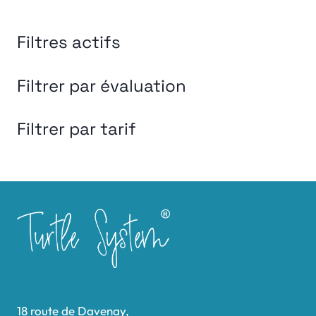
Filtres actifs
Filtrer par évaluation
Filtrer par tarif
18 route de Davenay,