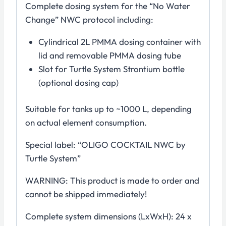
Complete dosing system for the “No Water
Change” NWC protocol including:
Cylindrical 2L PMMA dosing container with
lid and removable PMMA dosing tube
Slot for Turtle System Strontium bottle
(optional dosing cap)
Suitable for tanks up to ~1000 L, depending
on actual element consumption.
Special label: “OLIGO COCKTAIL NWC by
Turtle System”
WARNING: This product is made to order and
cannot be shipped immediately!
Complete system dimensions (LxWxH): 24 x