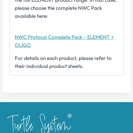
please choose the complete NWC Pack
available here:
NWC Protocol Complete Pack – ELEMENT +
OLIGO
For details on each product, please refer to
their individual product sheets.